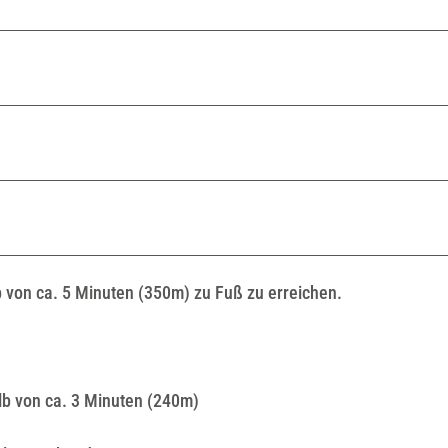
b von ca. 5 Minuten (350m) zu Fuß zu erreichen.
alb von ca. 3 Minuten (240m)