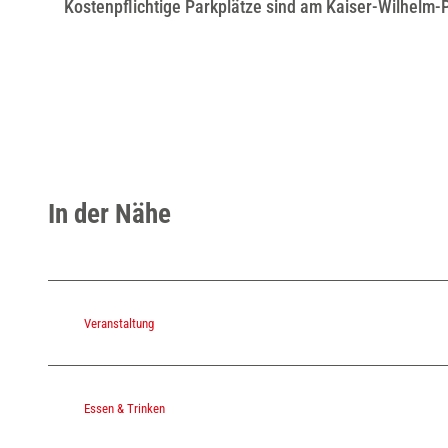
Kostenpflichtige Parkplätze sind am Kaiser-Wilhelm-
In der Nähe
Veranstaltung
Essen & Trinken