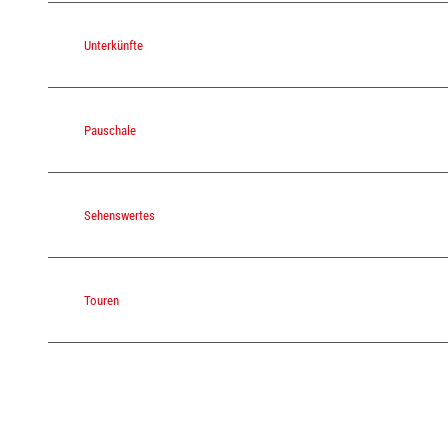
Unterkünfte
Pauschale
Sehenswertes
Touren