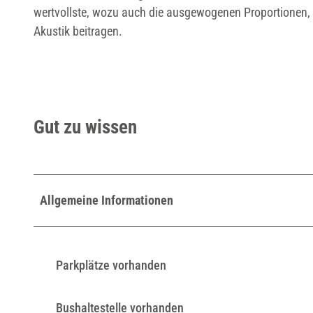
wertvollste, wozu auch die ausgewogenen Proportionen, d
Akustik beitragen.
Gut zu wissen
Allgemeine Informationen
Parkplätze vorhanden
Bushaltestelle vorhanden