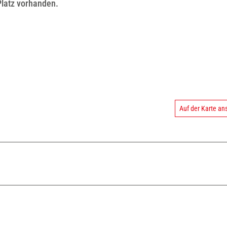
Platz vorhanden.
Auf der Karte a