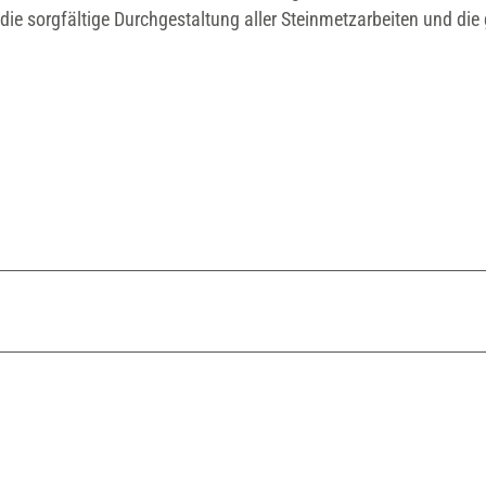
ie sorgfältige Durchgestaltung aller Steinmetzarbeiten und die