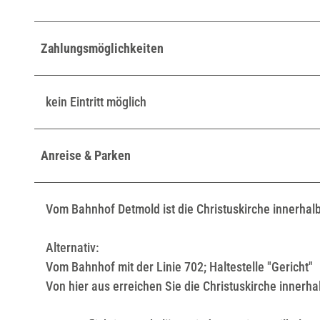
Zahlungsmöglichkeiten
kein Eintritt möglich
Anreise & Parken
Vom Bahnhof Detmold ist die Christuskirche innerhal
Alternativ:
Vom Bahnhof mit der Linie 702; Haltestelle "Gericht"
Von hier aus erreichen Sie die Christuskirche innerh