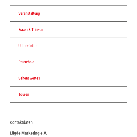
Veranstaltung
Essen & Trinken
Unterkünfte
Pauschale
Sehenswertes
Touren
Kontaktdaten
Lügde Marketing e.V.