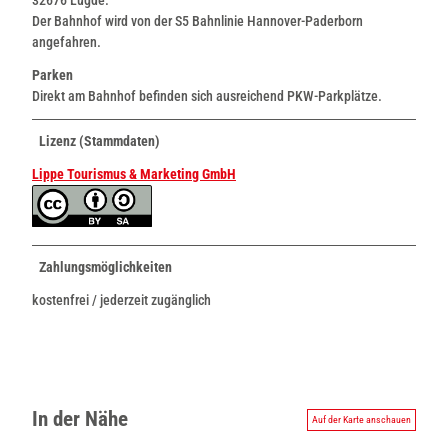
Der Bahnhof wird von der S5 Bahnlinie Hannover-Paderborn
angefahren.
Parken
Direkt am Bahnhof befinden sich ausreichend PKW-Parkplätze.
Lizenz (Stammdaten)
Lippe Tourismus & Marketing GmbH
Zahlungsmöglichkeiten
kostenfrei / jederzeit zugänglich
In der Nähe
Auf der Karte anschauen