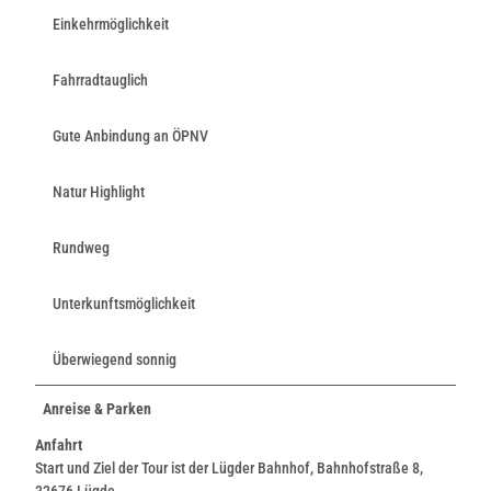
Einkehrmöglichkeit
Fahrradtauglich
Gute Anbindung an ÖPNV
Natur Highlight
Rundweg
Unterkunftsmöglichkeit
Überwiegend sonnig
Anreise & Parken
Anfahrt
Start und Ziel der Tour ist der Lügder Bahnhof, Bahnhofstraße 8,
32676 Lügde.