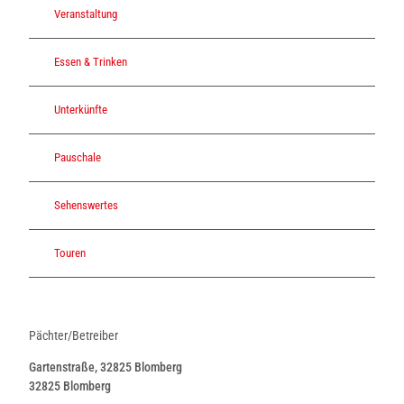
Veranstaltung
Essen & Trinken
Unterkünfte
Pauschale
Sehenswertes
Touren
Pächter/Betreiber
Gartenstraße, 32825 Blomberg
32825
Blomberg