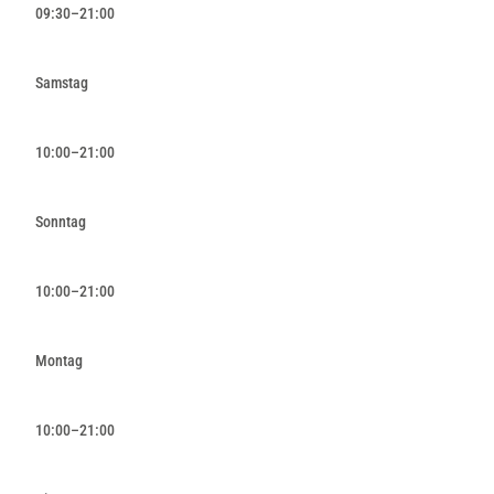
09:30–21:00
Samstag
10:00–21:00
Sonntag
10:00–21:00
Montag
10:00–21:00