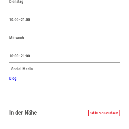
Dienstag
10:00–21:00
Mittwoch
10:00–21:00
Social Media
Blog
In der Nähe
Auf der Karte anschauen