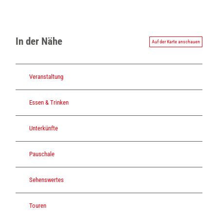
In der Nähe
Auf der Karte anschauen
Veranstaltung
Essen & Trinken
Unterkünfte
Pauschale
Sehenswertes
Touren