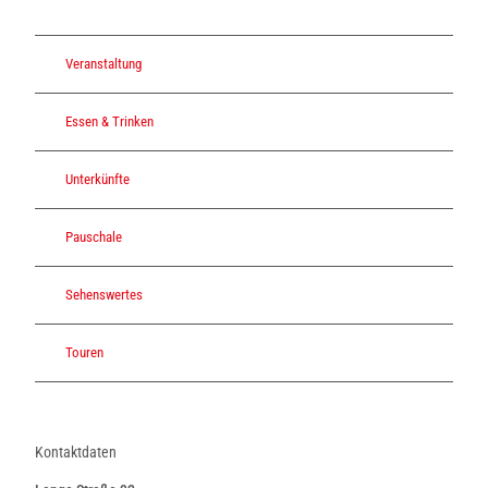
Veranstaltung
Essen & Trinken
Unterkünfte
Pauschale
Sehenswertes
Touren
Kontaktdaten