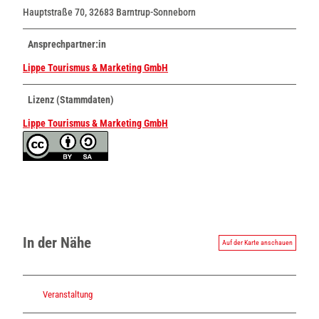
Hauptstraße 70, 32683 Barntrup-Sonneborn
Ansprechpartner:in
Lippe Tourismus & Marketing GmbH
Lizenz (Stammdaten)
Lippe Tourismus & Marketing GmbH
In der Nähe
Auf der Karte anschauen
Veranstaltung