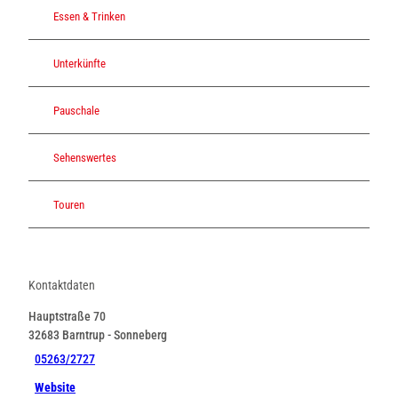
Essen & Trinken
Unterkünfte
Pauschale
Sehenswertes
Touren
Kontaktdaten
Hauptstraße 70
32683
Barntrup
- Sonneberg
05263/2727
Website