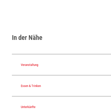
In der Nähe
Veranstaltung
Essen & Trinken
Unterkünfte