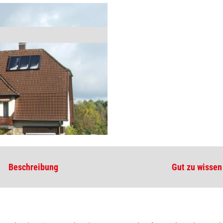
Beschreibung
Gut zu wissen