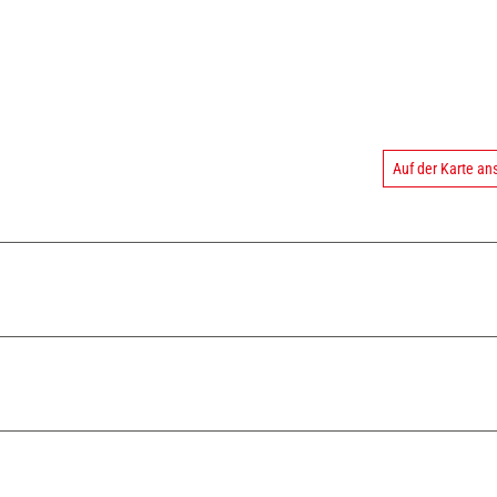
Auf der Karte a