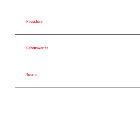
Pauschale
Sehenswertes
Touren