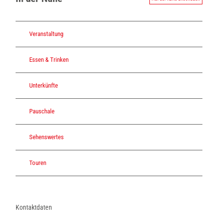
Veranstaltung
Essen & Trinken
Unterkünfte
Pauschale
Sehenswertes
Touren
Kontaktdaten