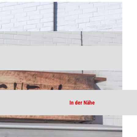
In der Nähe