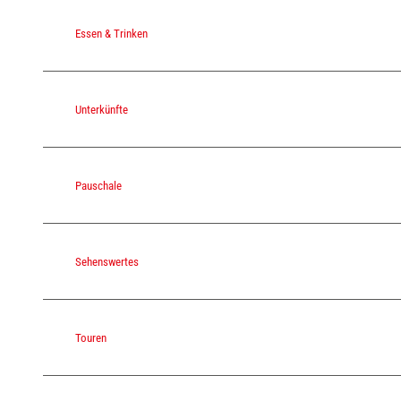
Essen & Trinken
Unterkünfte
Pauschale
Sehenswertes
Touren