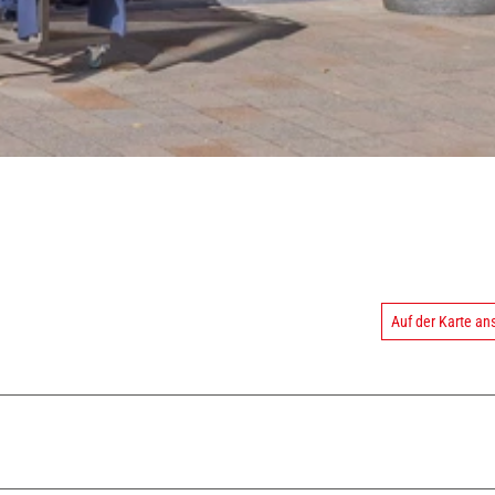
Auf der Karte a