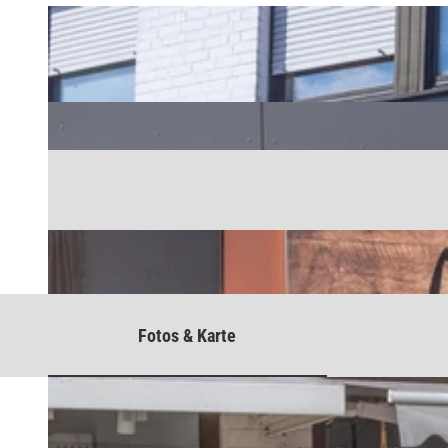
Fotos & Karte