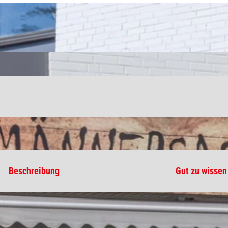
Beschreibung
Gut zu wissen