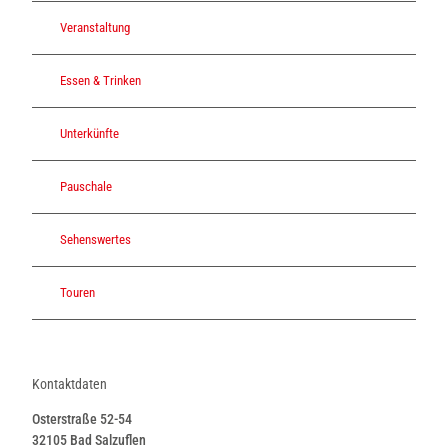
Veranstaltung
Essen & Trinken
Unterkünfte
Pauschale
Sehenswertes
Touren
Kontaktdaten
Osterstraße 52-54
32105
Bad Salzuflen