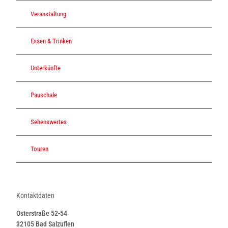
Veranstaltung
Essen & Trinken
Unterkünfte
Pauschale
Sehenswertes
Touren
Kontaktdaten
Osterstraße 52-54
32105
Bad Salzuflen