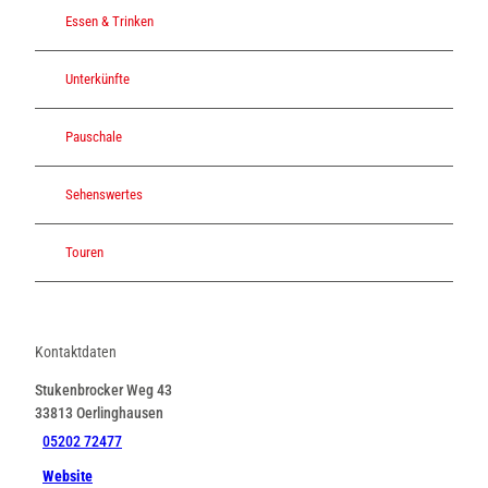
Essen & Trinken
Unterkünfte
Pauschale
Sehenswertes
Touren
Kontaktdaten
Stukenbrocker Weg 43
33813
Oerlinghausen
05202 72477
Website