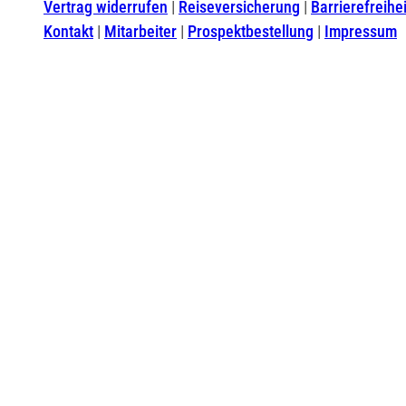
Vertrag widerrufen
Reiseversicherung
Barrierefreihei
Kontakt
Mitarbeiter
Prospektbestellung
Impressum