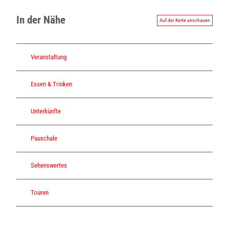
In der Nähe
Auf der Karte anschauen
Veranstaltung
Essen & Trinken
Unterkünfte
Pauschale
Sehenswertes
Touren