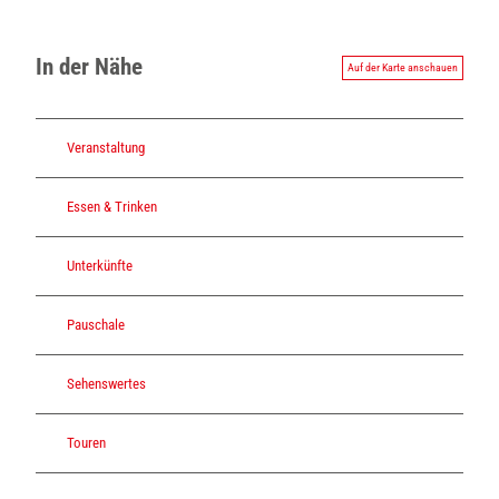
In der Nähe
Auf der Karte anschauen
Veranstaltung
Essen & Trinken
Unterkünfte
Pauschale
Sehenswertes
Touren