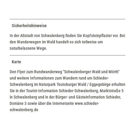
Sicherheitshinweise
In der Altstadt von Schwalenberg finden Sie Kopfsteinpflaster vor. Bei
den Wanderwegen im Wald handelt es sich teilweise um
naturbelassene Wege.
Karte
Den Flyer zum Rundwanderweg "Schwalenberger Wald und Mörth"
und weitere Informationen zum Wandern rund um Schieder-
Schwalenberg im Naturpark Teutoburger Wald / Eggegebirge erhalten
Sie in der Tourist-Information Schieder-Schwalenberg, Marktstraße 5
in Schwalenberg und in der Bürger- und Gästeinformation Schieder,
Domäne 3 sowie über die Internetseite www.schieder-
schwalenberg.de