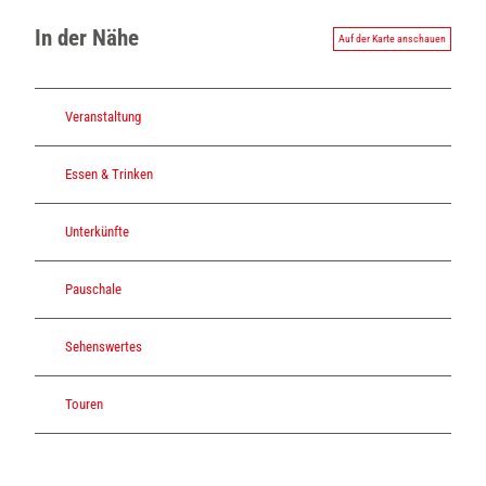
In der Nähe
Auf der Karte anschauen
Veranstaltung
Essen & Trinken
Unterkünfte
Pauschale
Sehenswertes
Touren