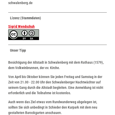
schwalenberg.de
Lizenz (Stammdaten)
Sigrid Wendschuh
Unser Tipp
Besichtigung der Altstadt in Schwalenberg mit dem Rathaus (1579),
dem Volkwinbrunnen, der ev. Kirche.
Von April bis Oktober können Sie jeden Freitag und Samstag in der
Zeit von 21.00 - 22.00 Uhr den Schwalenberger Nachtwächter auf
seinem Gang durch die Altstadt begleiten. Eine Anmeldung ist nicht
erforderlich und die Teilnahme ist kostenlos.
Auch wenn das Ziel etwas vom Rundwanderweg abgelegen ist,
sollten Sie sich unbedingt in Schieder den Kurpark mit dem neu
gestalteten Barockgarten anschauen.