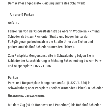
Dem Wetter angepasste Kleidung und festes Schuhwerk
Anreise & Parken
Anfahrt
Fahren Sie von der Ostwestfalenstraße Abfahrt Wöbbel in Richtung
Schieder ab bis zur Pyrmonter Straße und biegen hinter der
Fußgängerampel rechts ab in die Straße Unter den Eichen und
parken am Friedhof Schieder (Unter den Eichen).
Zum Parkplatz Mengersenstraße in Schwalenberg folgen Sie in
Schieder der Ausschilderung in Richtung Schwalenberg bis zum Park-
und Busparkplatz L 827 / L 886
Parken
Park- und Busparkplatz Mengersenstraße (L 827 / L 886) in
Schwalenberg oder Parkplatz Friedhof (Unter den Eichen) in Schieder
Öffentliche Verkehrsmittel
Mit dem Zug (s5 ab Hannover und Paderborn) bis Bahnhof Schieder