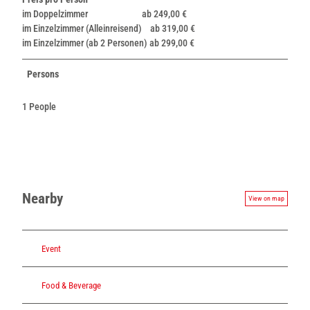
im Doppelzimmer ab 249,00 €
im Einzelzimmer (Alleinreisend) ab 319,00 €
im Einzelzimmer (ab 2 Personen) ab 299,00 €
Persons
1 People
Nearby
View on map
Event
Food & Beverage