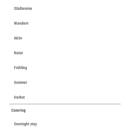
Städtereise
Wandern
Aktiv
Natur
Frühling
Sommer
Herbst
Catering
Overnight stay