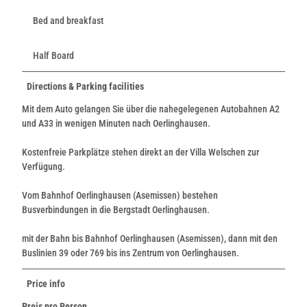
Bed and breakfast
Half Board
Directions & Parking facilities
Mit dem Auto gelangen Sie über die nahegelegenen Autobahnen A2
und A33 in wenigen Minuten nach Oerlinghausen.
Kostenfreie Parkplätze stehen direkt an der Villa Welschen zur
Verfügung.
Vom Bahnhof Oerlinghausen (Asemissen) bestehen
Busverbindungen in die Bergstadt Oerlinghausen.
mit der Bahn bis Bahnhof Oerlinghausen (Asemissen), dann mit den
Buslinien 39 oder 769 bis ins Zentrum von Oerlinghausen.
Price info
Preis pro Person