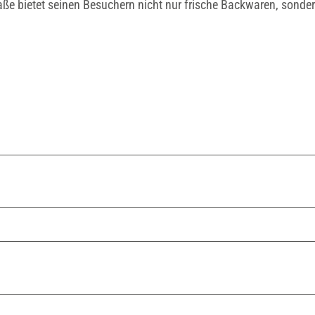
raße bietet seinen Besuchern nicht nur frische Backwaren, sonde