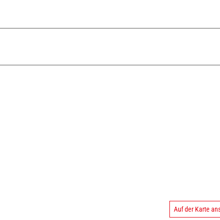
Auf der Karte a