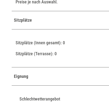
Preise je nach Auswahl.
Sitzplätze
Sitzplätze (Innen gesamt): 0
Sitzplätze (Terrasse): 0
Eignung
Schlechtwetterangebot