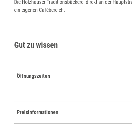
Die Holzhauser Traditionsbäckerei direkt an der Hauptst
ein eigenen Cafébereich.
Gut zu wissen
Öffnungszeiten
Preisinformationen