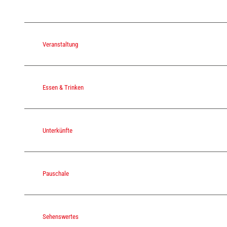
Veranstaltung
Essen & Trinken
Unterkünfte
Pauschale
Sehenswertes