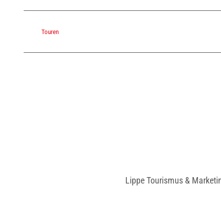
Touren
Lippe Tourismus & Marketi