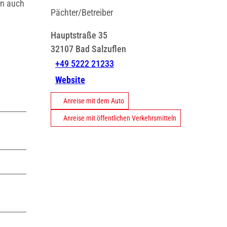
rn auch
Pächter/Betreiber
Hauptstraße 35
32107
Bad Salzuflen
+49 5222 21233
Website
Anreise mit dem Auto
Anreise mit öffentlichen Verkehrsmitteln