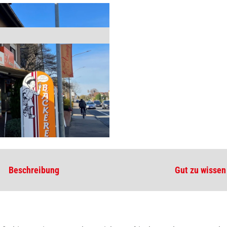
Beschreibung
Gut zu wissen