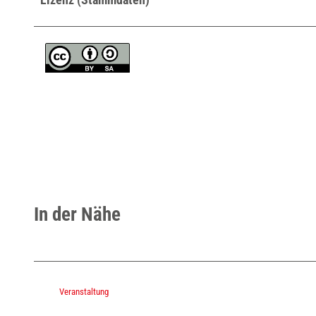
In der Nähe
Veranstaltung