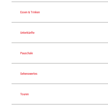
Essen & Trinken
Unterkünfte
Pauschale
Sehenswertes
Touren