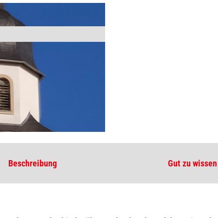
Beschreibung
Gut zu wissen