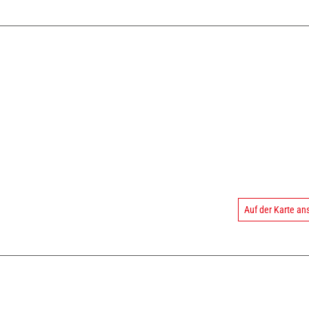
Auf der Karte a