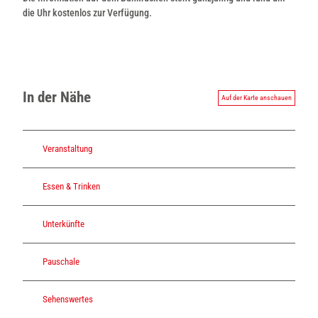
die Uhr kostenlos zur Verfügung.
In der Nähe
Auf der Karte anschauen
Veranstaltung
Essen & Trinken
Unterkünfte
Pauschale
Sehenswertes