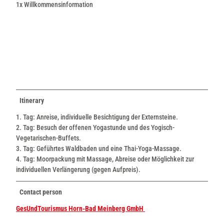
1x Willkommensinformation
Itinerary
1. Tag: Anreise, individuelle Besichtigung der Externsteine.
2. Tag: Besuch der offenen Yogastunde und des Yogisch-
Vegetarischen-Buffets.
3. Tag: Geführtes Waldbaden und eine Thai-Yoga-Massage.
4. Tag: Moorpackung mit Massage, Abreise oder Möglichkeit zur
individuellen Verlängerung (gegen Aufpreis).
Contact person
GesUndTourismus Horn-Bad Meinberg GmbH