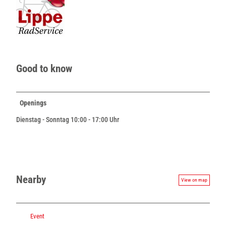
Good to know
Openings
Dienstag - Sonntag 10:00 - 17:00 Uhr
Nearby
View on map
Event