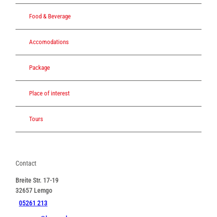
Food & Beverage
Accomodations
Package
Place of interest
Tours
Contact
Breite Str. 17-19
32657
Lemgo
05261 213