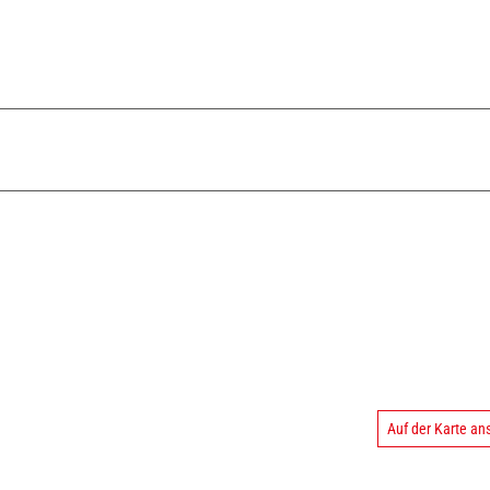
Auf der Karte a