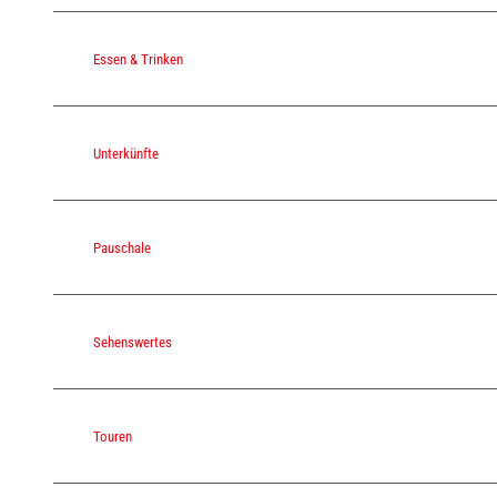
Essen & Trinken
Unterkünfte
Pauschale
Sehenswertes
Touren