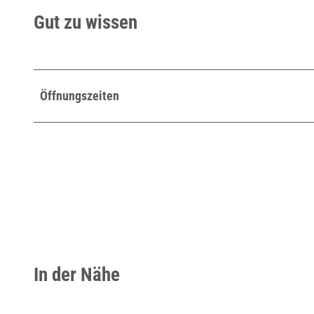
Gut zu wissen
Öffnungszeiten
In der Nähe