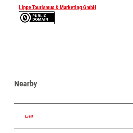
Lippe Tourismus & Marketing GmbH
Nearby
Event