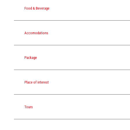
Food & Beverage
Accomodations
Package
Place of interest
Tours