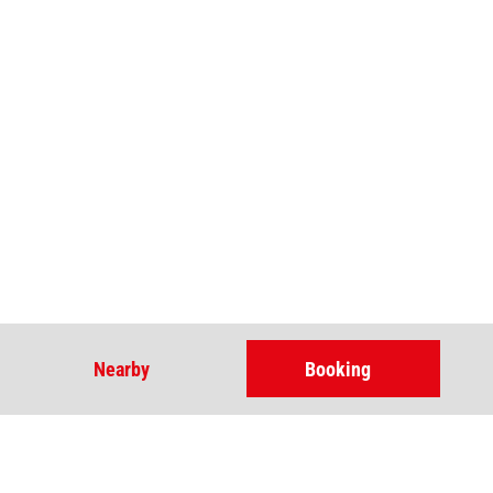
Nearby
Booking