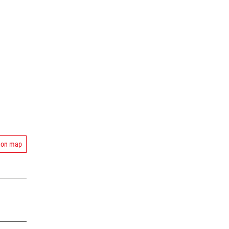
 on map