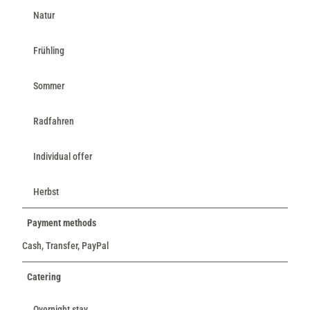
Natur
Frühling
Sommer
Radfahren
Individual offer
Herbst
Payment methods
Cash, Transfer, PayPal
Catering
Overnight stay