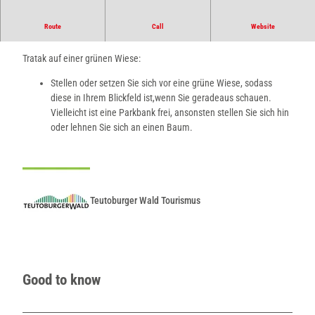
Route
Call
Website
Positiv denken
Tratak auf einer grünen Wiese:
Stellen oder setzen Sie sich vor eine grüne Wiese, sodass
diese in Ihrem Blickfeld ist,wenn Sie geradeaus schauen.
Vielleicht ist eine Parkbank frei, ansonsten stellen Sie sich hin
oder lehnen Sie sich an einen Baum.
Teutoburger Wald Tourismus
Good to know